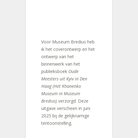
Voor Museum Bredius heb
ik het coverontwerp en het
ontwerp van het
binnenwerk van het
publieksboek
Oude
Meesters uit Kyiv in Den
Haag (Het Khanenko
Museum in Museum
Bredius)
verzorgd. Deze
uitgave verscheen in juni
2025 bij de gelijknamige
tentoonstelling.