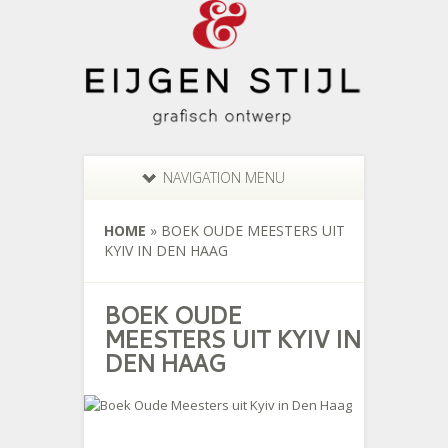
NAVIGATION MENU
HOME
»
BOEK OUDE MEESTERS UIT
KYIV IN DEN HAAG
BOEK OUDE
MEESTERS UIT KYIV IN
DEN HAAG